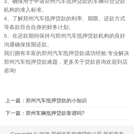
3、确保用于申请郑州汽车抵押贷款的车辆符合贷款
机构的准入标准。
4、了解郑州汽车抵押贷款的利率、期限、还款方式
等条款符合自身的财务计划。
5、在还款期间保持与郑州汽车抵押贷款机构的良好
沟通确保按期还款。
我们拥有丰富的郑州汽车抵押贷款成功经验;专业解决
郑州汽车抵押贷款难题，更多关于贷款咨询欢迎到店
咨询!
上一篇：郑州汽车抵押贷款的小知识
下一篇：郑州车辆抵押贷款靠谱吗?