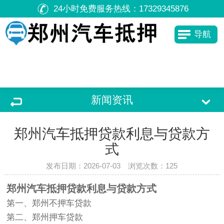
24小时免费服务热线：
17329345876
导航
新闻资讯
郑州汽车抵押贷款利息与贷款方
式
发布日期：2026-07-03 浏览次数：
125
郑州汽车抵押贷款利息与贷款方式
第一、郑州不押车贷款
第二、郑州押车贷款