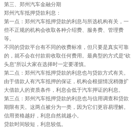
第三、郑州汽车金融分期
郑州汽车抵押贷款利息：
第一点：郑州汽车抵押贷款的利息与所选机构有关，一
些不正规的机构会收取各种介绍费、服务费、管理费
等。
不同的贷款平台有不同的收费标准，但只要是真实可靠
的，就不会在付款前收取任何费用。最典型的方式是“砍
头息”所以大家在选择时一定要谨慎。
第二点：郑州汽车抵押贷款的利息也与贷款方式有关。
由于借款人有汽车抵押的保证，机构会根据情况稍微扩
大借款人的资质条件，利息会低于汽车押证的利息。
第三点：郑州汽车抵押贷款的利息也与信用调查和贷款
期限有关。这两点被分为一类，因为它们更容易理解。
信用资格越好，利息自然就越小。
贷款时间较短，利息较低。