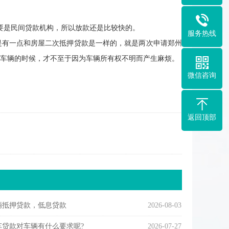
要是民间贷款机构，所以放款还是比较快的。
服务热线
是有一点和房屋二次抵押贷款是一样的，就是两次申请郑州
车辆的时候，才不至于因为车辆所有权不明而产生麻烦。
微信咨询
返回顶部
辆抵押贷款，低息贷款
2026-08-03
车贷款对车辆有什么要求呢?
2026-07-27