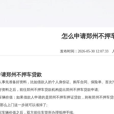
怎么申请郑州不押
发布时间：2026-05-30 12:07:33
申请郑州不押车贷款
人事先准备好资料，比如借款人的个人身份证、购车合同、保险单、首次
好资料之后，前往郑州不押车贷款机构提出郑州不押车贷款申请;
车辆价值：如果借款人申请的是郑州不押车押证贷款，则有郑州不押车贷
那么上门这一步就可以省掉了;
完车辆价值之后，双方前往车管所办理抵押手续;