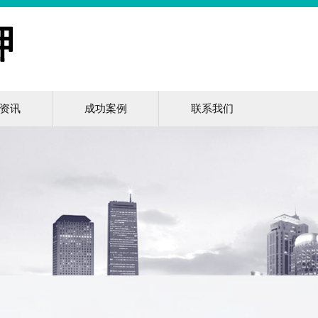
资讯
成功案例
联系我们