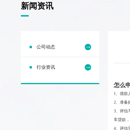
新闻资讯
公司动态
行业资讯
怎么
1、借款
2、准备
3、评估
车贷款，
4、评估