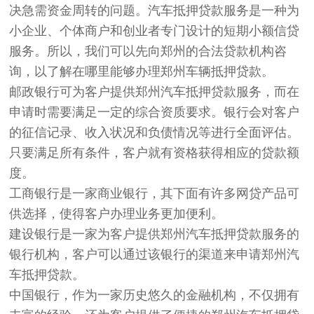
决急需资金周转的问题。汽车抵押贷款服务是一种为
小企业、个体商户和创业者专门设计的短期小额信贷
服务。所以，我们可以先向郑州的合法贷款机构咨
询，以了解在哪里能够办理郑州车辆抵押贷款。
邮政银行可为客户提供郑州汽车抵押贷款服务，而在
申请时需要满足一定的综合资质要求。银行会对客户
的征信记录、收入状况和负债情况等进行全面评估。
只要满足所有条件，客户就有资格获得相应的贷款额
度。
工商银行是一家商业银行，其下面有许多网贷产品可
供选择，使得客户办理业务更加便利。
建设银行是一家为客户提供郑州汽车抵押贷款服务的
银行机构，客户可以通过该银行的渠道来申请郑州汽
车抵押贷款。
中国银行，作为一家历史悠久的金融机构，不仅拥有