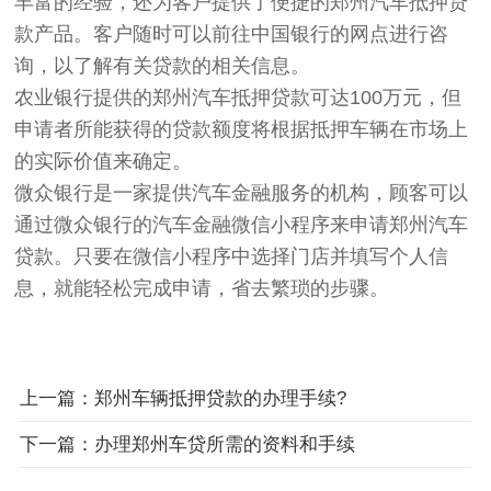
丰富的经验，还为客户提供了便捷的郑州汽车抵押贷
款产品。客户随时可以前往中国银行的网点进行咨
询，以了解有关贷款的相关信息。
农业银行提供的郑州汽车抵押贷款可达100万元，但
申请者所能获得的贷款额度将根据抵押车辆在市场上
的实际价值来确定。
微众银行是一家提供汽车金融服务的机构，顾客可以
通过微众银行的汽车金融微信小程序来申请郑州汽车
贷款。只要在微信小程序中选择门店并填写个人信
息，就能轻松完成申请，省去繁琐的步骤。
上一篇：郑州车辆抵押贷款的办理手续?
下一篇：办理郑州车贷所需的资料和手续